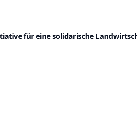
iative für eine solidarische Landwirtsch