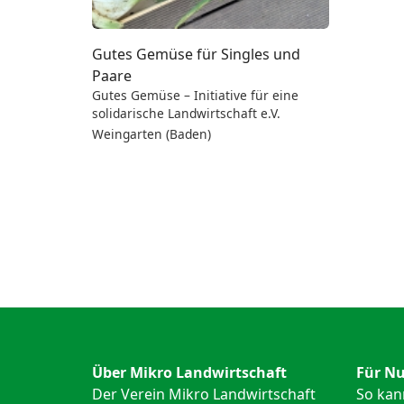
Gutes Gemüse für Singles und
Paare
Gutes Gemüse – Initiative für eine
solidarische Landwirtschaft e.V.
Weingarten (Baden)
Über Mikro Landwirtschaft
Für Nu
Der Verein Mikro Landwirtschaft
So kan