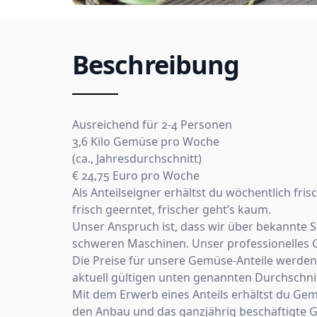
Beschreibung
Ausreichend für 2-4 Personen
3,6 Kilo Gemüse pro Woche
(ca., Jahresdurchschnitt)
€ 24,75 Euro pro Woche
Als Anteilseigner erhältst du wöchentlich f
frisch geerntet, frischer geht’s kaum.
Unser Anspruch ist, dass wir über bekannte S
schweren Maschinen. Unser professionelles G
Die Preise für unsere Gemüse-Anteile werden b
aktuell gültigen unten genannten Durchschnit
Mit dem Erwerb eines Anteils erhältst du Gem
den Anbau und das ganzjährig beschäftigte 