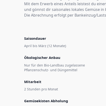
Mit dem Erwerb eines Anteils leistest du eine
und gönnst dir saisonales lokales Gemüse in b
Die Abrechnung erfolgt per Bankeinzug/Lasts
Saisondauer
April bis März (12 Monate)
Ökologischer Anbau
Nur für den Bio-Landbau zugelassene
Pflanzenschutz- und Düngemittel
Mitarbeit
2 Stunden pro Monat
Gemüsekisten Abholung