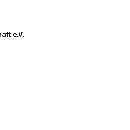
aft e.V.