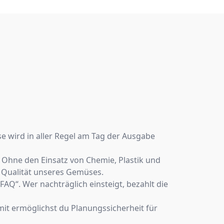
e wird in aller Regel am Tag der Ausgabe
 Ohne den Einsatz von Chemie, Plastik und
 Qualität unseres Gemüses.
FAQ“. Wer nachträglich einsteigt, bezahlt die
mit ermöglichst du Planungssicherheit für