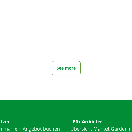
See more
tzer
Für Anbieter
n man ein Angebot buchen
Übersicht Market Gardeni