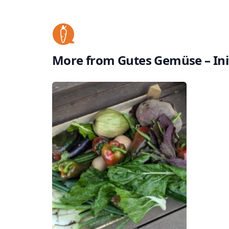
More from
Gutes Gemüse – Init