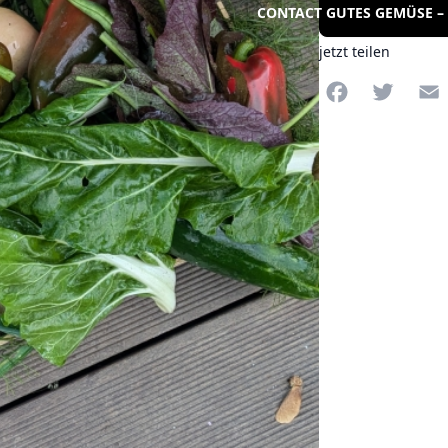
CONTACT GUTES GEMÜSE – 
jetzt teilen
Facebook
Twitte