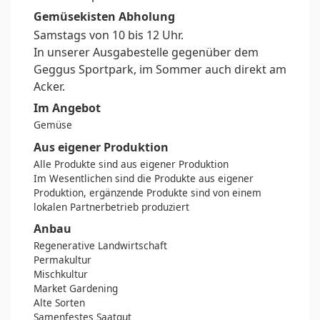
Gemüsekisten Abholung
Samstags von 10 bis 12 Uhr.
In unserer Ausgabestelle gegenüber dem
Geggus Sportpark, im Sommer auch direkt am
Acker.
Im Angebot
Gemüse
Aus eigener Produktion
Alle Produkte sind aus eigener Produktion
Im Wesentlichen sind die Produkte aus eigener
Produktion, ergänzende Produkte sind von einem
lokalen Partnerbetrieb produziert
Anbau
Regenerative Landwirtschaft
Permakultur
Mischkultur
Market Gardening
Alte Sorten
Samenfestes Saatgut