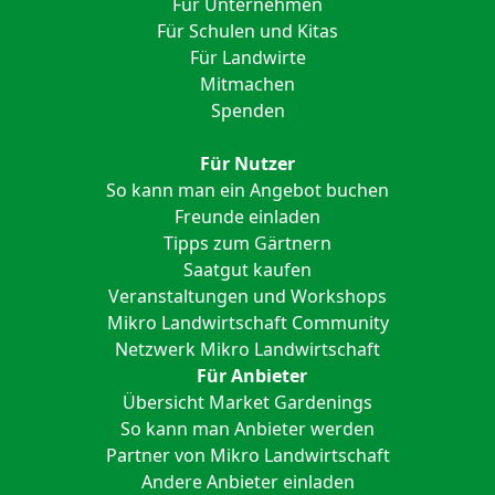
Für Unternehmen
Für Schulen und Kitas
Für Landwirte
Mitmachen
Spenden
Für Nutzer
So kann man ein Angebot buchen
Freunde einladen
Tipps zum Gärtnern
Saatgut kaufen
Veranstaltungen und Workshops
Mikro Landwirtschaft Community
Netzwerk Mikro Landwirtschaft
Für Anbieter
Übersicht Market Gardenings
So kann man Anbieter werden
Partner von Mikro Landwirtschaft
Andere Anbieter einladen