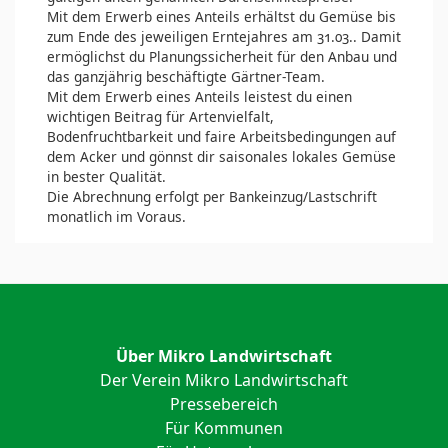
Mit dem Erwerb eines Anteils erhältst du Gemüse bis
zum Ende des jeweiligen Erntejahres am 31.03.. Damit
ermöglichst du Planungssicherheit für den Anbau und
das ganzjährig beschäftigte Gärtner-Team.
Mit dem Erwerb eines Anteils leistest du einen
wichtigen Beitrag für Artenvielfalt,
Bodenfruchtbarkeit und faire Arbeitsbedingungen auf
dem Acker und gönnst dir saisonales lokales Gemüse
in bester Qualität.
Die Abrechnung erfolgt per Bankeinzug/Lastschrift
monatlich im Voraus.
Über Mikro Landwirtschaft
Der Verein Mikro Landwirtschaft
Pressebereich
Für Kommunen