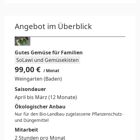
Angebot im Überblick
Gutes Gemüse für Familien
SoLawi und Gemüsekisten
99,00 €
/ Monat
Weingarten (Baden)
Saisondauer
April bis März (12 Monate)
Ökologischer Anbau
Nur für den Bio-Landbau zugelassene Pflanzenschutz-
und Düngemittel
Mitarbeit
2 Stunden pro Monat