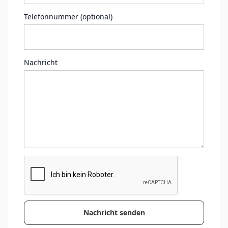
Telefonnummer (optional)
Nachricht
Nachricht senden