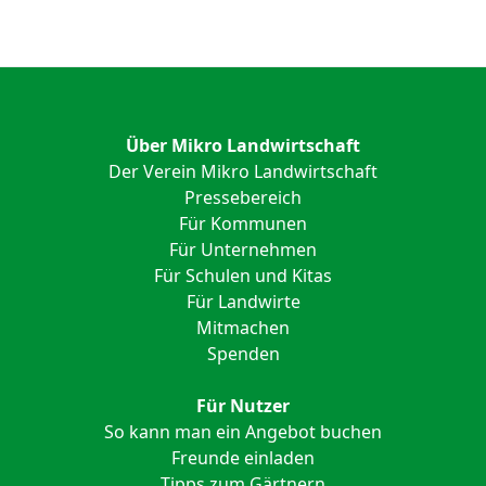
Über Mikro Landwirtschaft
Der Verein Mikro Landwirtschaft
Pressebereich
Für Kommunen
Für Unternehmen
Für Schulen und Kitas
Für Landwirte
Mitmachen
Spenden
Für Nutzer
So kann man ein Angebot buchen
Freunde einladen
Tipps zum Gärtnern