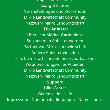
Saatgut kaufen
Veranstaltungen und Workshops
Mikro Landwirtschaft Community
Netzwerk Mikro Landwirtschaft
Für Anbieter
Übersicht Market Gardenings
So kann man Anbieter werden
Partner von Mikro Landwirtschaft
Andere Anbieter einladen
Hilfe beim Start eines Gemeinschaftsackers
Verantwortungsvolles Anbieten
Mikro Landwirtschaft Community
Netzwerk Mikro Landwirtschaft
Support
Hilfe-Center
Gegenseitige Hilfe
Impressum
Nutzungsbedingungen
Datenschutz