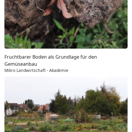
Fruchtbarer Boden als Grundlage für den
Gemüseanbau
Mikro Landwirtschaft - Akademie