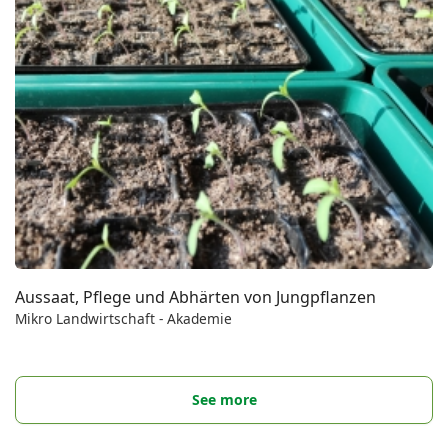
Aussaat, Pflege und Abhärten von Jungpflanzen
Mikro Landwirtschaft - Akademie
See more