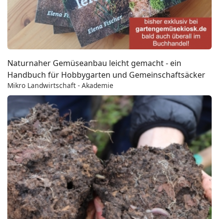
Naturnaher Gemüseanbau leicht gemacht - ein
Handbuch für Hobbygarten und Gemeinschaftsäcker
Mikro Landwirtschaft - Akademie