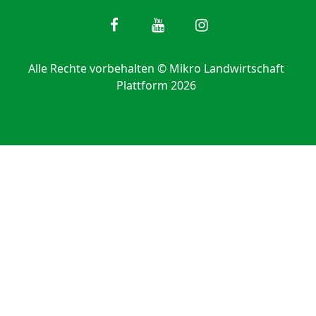
Alle Rechte vorbehalten © Mikro Landwirtschaft
Plattform 2026