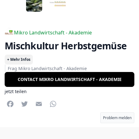
Mikro Landwirtschaft - Akademie
Mischkultur Herbstgemüse
+ Mehr Infos
Frag Mikro Landwirtschaft - Akademie
CONTACT MIKRO LANDWIRTSCHAFT - AKADEMIE
jetzt teilen
Facebook
Twitter
Email
WhatsApp
Problem melden