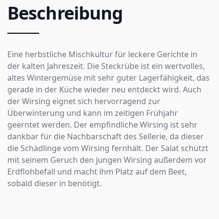
Beschreibung
Eine herbstliche Mischkultur für leckere Gerichte in
der kalten Jahreszeit. Die Steckrübe ist ein wertvolles,
altes Wintergemüse mit sehr guter Lagerfähigkeit, das
gerade in der Küche wieder neu entdeckt wird. Auch
der Wirsing eignet sich hervorragend zur
Überwinterung und kann im zeitigen Frühjahr
geerntet werden. Der empfindliche Wirsing ist sehr
dankbar für die Nachbarschaft des Sellerie, da dieser
die Schädlinge vom Wirsing fernhält. Der Salat schützt
mit seinem Geruch den jungen Wirsing außerdem vor
Erdflohbefall und macht ihm Platz auf dem Beet,
sobald dieser in benötigt.