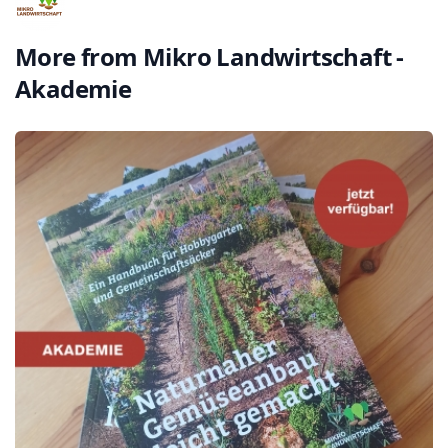
More from
Mikro Landwirtschaft -
Akademie