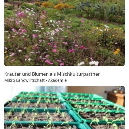
Kräuter und Blumen als Mischkulturpartner
Mikro Landwirtschaft - Akademie