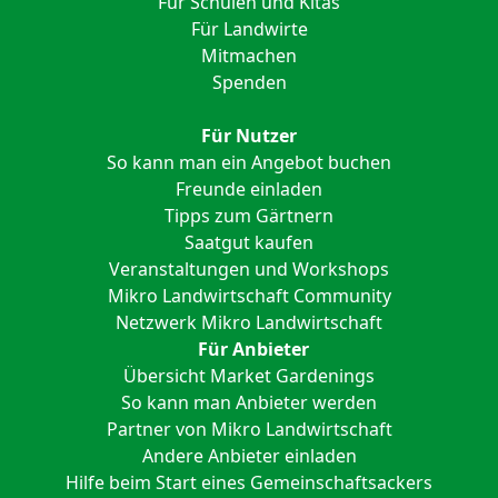
Für Schulen und Kitas
Für Landwirte
Mitmachen
Spenden
Für Nutzer
So kann man ein Angebot buchen
Freunde einladen
Tipps zum Gärtnern
Saatgut kaufen
Veranstaltungen und Workshops
Mikro Landwirtschaft Community
Netzwerk Mikro Landwirtschaft
Für Anbieter
Übersicht Market Gardenings
So kann man Anbieter werden
Partner von Mikro Landwirtschaft
Andere Anbieter einladen
Hilfe beim Start eines Gemeinschaftsackers