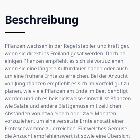
Beschreibung
Pflanzen wachsen in der Regel stabiler und kräftiger,
wenn sie direkt ins Freiland gesät werden. Doch bei
einigen Pflanzen empfiehlt es sich sie vorzuziehen,
wenn sie eine längere Kulturdauer haben oder auch
um eine frühere Ernte zu erreichen. Bei der Anzucht
von Jungpflanzen empfiehlt es sich im Vorfeld gut zu
planen, wie viele Pflanzen am Ende im Beet benötigt
werden und ob es beispielsweise sinnvoll ist Pflanzen
wie Salate und andere Blattgemüse mit zeitlichen
Abständen von etwa einem oder zwei Monaten
vorzuziehen, um eine versetzte Ernte anstatt einer
Ernteschwemme zu erreichen. Für welches Gemüse
die Anzucht empfehlenswert ist sowie eine Übersicht