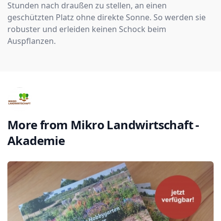
Stunden nach draußen zu stellen, an einen
geschützten Platz ohne direkte Sonne. So werden sie
robuster und erleiden keinen Schock beim
Auspflanzen.
More from
Mikro Landwirtschaft -
Akademie