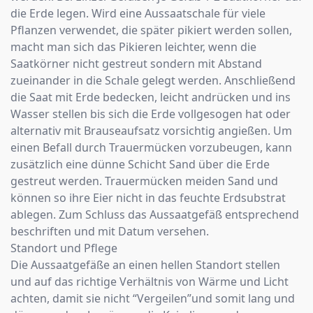
die Erde legen. Wird eine Aussaatschale für viele
Pflanzen verwendet, die später pikiert werden sollen,
macht man sich das Pikieren leichter, wenn die
Saatkörner nicht gestreut sondern mit Abstand
zueinander in die Schale gelegt werden. Anschließend
die Saat mit Erde bedecken, leicht andrücken und ins
Wasser stellen bis sich die Erde vollgesogen hat oder
alternativ mit Brauseaufsatz vorsichtig angießen. Um
einen Befall durch Trauermücken vorzubeugen, kann
zusätzlich eine dünne Schicht Sand über die Erde
gestreut werden. Trauermücken meiden Sand und
können so ihre Eier nicht in das feuchte Erdsubstrat
ablegen. Zum Schluss das Aussaatgefäß entsprechend
beschriften und mit Datum versehen.
Standort und Pflege
Die Aussaatgefäße an einen hellen Standort stellen
und auf das richtige Verhältnis von Wärme und Licht
achten, damit sie nicht “Vergeilen”und somit lang und