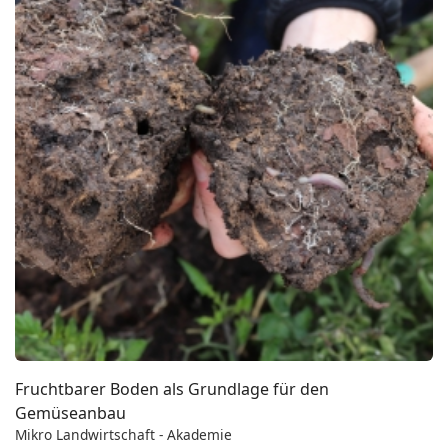
Fruchtbarer Boden als Grundlage für den
Gemüseanbau
Mikro Landwirtschaft - Akademie