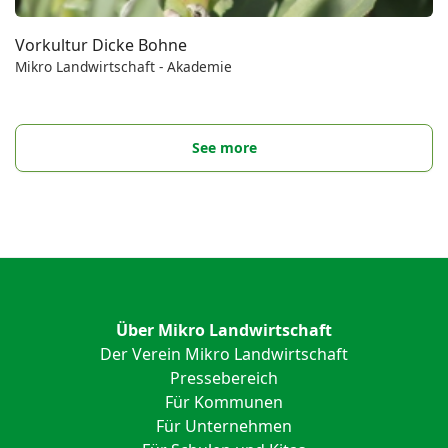
Vorkultur Dicke Bohne
Mikro Landwirtschaft - Akademie
See more
Über Mikro Landwirtschaft
Der Verein Mikro Landwirtschaft
Pressebereich
Für Kommunen
Für Unternehmen