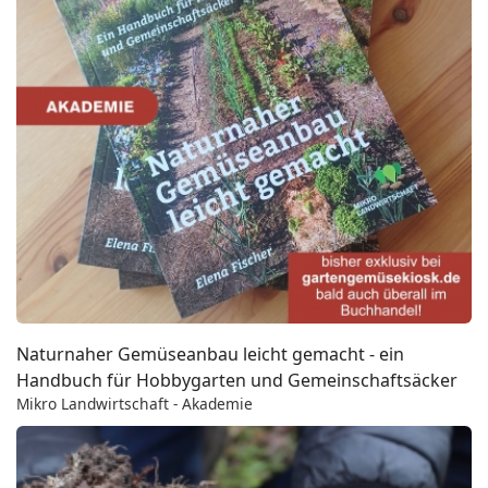
Naturnaher Gemüseanbau leicht gemacht - ein
Handbuch für Hobbygarten und Gemeinschaftsäcker
Mikro Landwirtschaft - Akademie