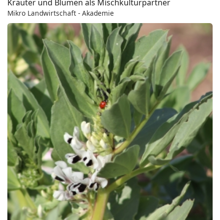
Kräuter und Blumen als Mischkulturpartner
Mikro Landwirtschaft - Akademie