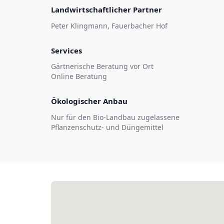
Landwirtschaftlicher Partner
Peter Klingmann, Fauerbacher Hof
Services
Gärtnerische Beratung vor Ort
Online Beratung
Ökologischer Anbau
Nur für den Bio-Landbau zugelassene
Pflanzenschutz- und Düngemittel