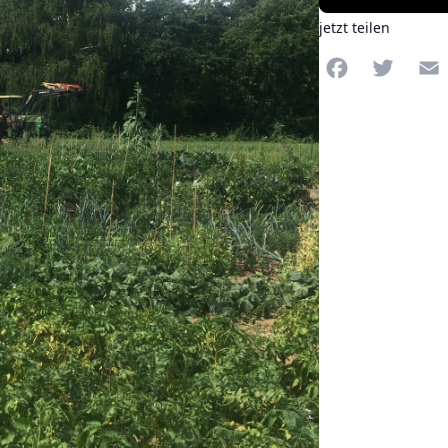
jetzt teilen
Facebook
Twitte