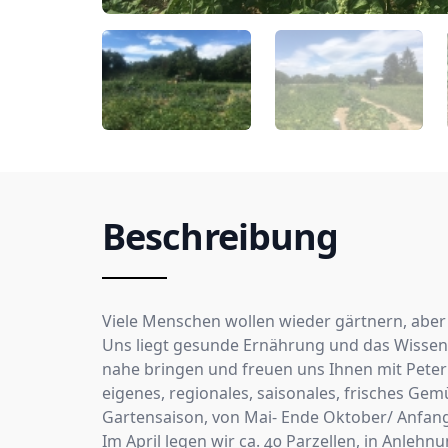
Beschreibung
Viele Menschen wollen wieder gärtnern, aber 
Uns liegt gesunde Ernährung und das Wissen
nahe bringen und freuen uns Ihnen mit Pete
eigenes, regionales, saisonales, frisches Ge
Gartensaison, von Mai- Ende Oktober/ Anfan
Im April legen wir ca. 40 Parzellen, in Anleh