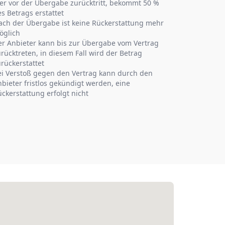
er vor der Übergabe zurücktritt, bekommt 50 %
s Betrags erstattet
ach der Übergabe ist keine Rückerstattung mehr
öglich
er Anbieter kann bis zur Übergabe vom Vertrag
rücktreten, in diesem Fall wird der Betrag
rückerstattet
ei Verstoß gegen den Vertrag kann durch den
bieter fristlos gekündigt werden, eine
ckerstattung erfolgt nicht