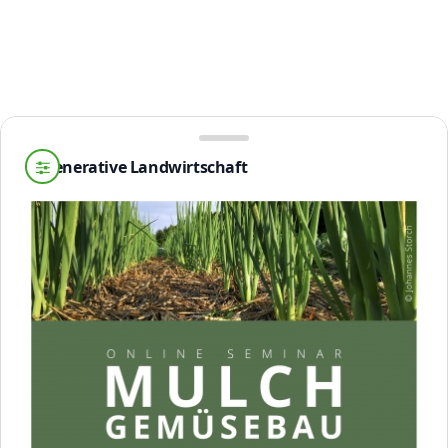
Regenerative Landwirtschaft