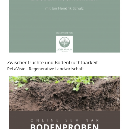
Zwischenfrüchte und Bodenfruchtbarkeit
ReLaVisio - Regenerative Landwirtschaft