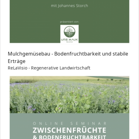
Mulchgemüsebau - Bodenfruchtbarkeit und stabile
Erträge
ReLaVisio - Regenerative Landwirtschaft