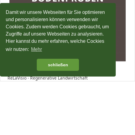
Damit wir unsere Webseiten für Sie optimieren
und personalisieren können verwenden wir
Cookies. Zudem werden Cookies gebraucht, um
Zugriffe auf unsere Webseiten zu analysieren.
Hier kannst du mehr erfahren, welche Cockies
wir nutzen:
Mehr
schließen
Bodenproben und Bodenfruchtbarkeit
ReLaVisio - Regenerative Landwirtschaft