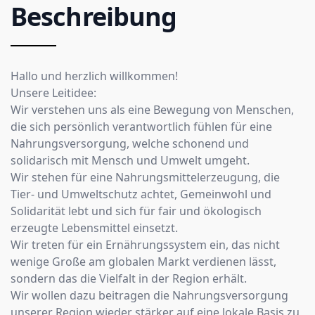
Beschreibung
Hallo und herzlich willkommen!
Unsere Leitidee:
Wir verstehen uns als eine Bewegung von Menschen,
die sich persönlich verantwortlich fühlen für eine
Nahrungsversorgung, welche schonend und
solidarisch mit Mensch und Umwelt umgeht.
Wir stehen für eine Nahrungsmittelerzeugung, die
Tier- und Umweltschutz achtet, Gemeinwohl und
Solidarität lebt und sich für fair und ökologisch
erzeugte Lebensmittel einsetzt.
Wir treten für ein Ernährungssystem ein, das nicht
wenige Große am globalen Markt verdienen lässt,
sondern das die Vielfalt in der Region erhält.
Wir wollen dazu beitragen die Nahrungsversorgung
unserer Region wieder stärker auf eine lokale Basis zu