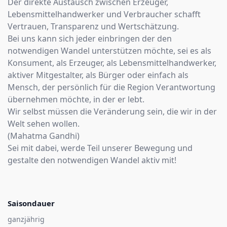
Der direkte Austausch zwischen Erzeuger,
Lebensmittelhandwerker und Verbraucher schafft
Vertrauen, Transparenz und Wertschätzung.
Bei uns kann sich jeder einbringen der den
notwendigen Wandel unterstützen möchte, sei es als
Konsument, als Erzeuger, als Lebensmittelhandwerker,
aktiver Mitgestalter, als Bürger oder einfach als
Mensch, der persönlich für die Region Verantwortung
übernehmen möchte, in der er lebt.
Wir selbst müssen die Veränderung sein, die wir in der
Welt sehen wollen.
(Mahatma Gandhi)
Sei mit dabei, werde Teil unserer Bewegung und
gestalte den notwendigen Wandel aktiv mit!
Saisondauer
ganzjährig