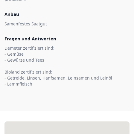
Anbau
Samenfestes Saatgut
Fragen und Antworten
Demeter zertifiziert sind:
- Gemüse
- Gewürze und Tees
Bioland zertifiziert sind:
- Getreide, Linsen, Hanfsamen, Leinsamen und Leinöl
- Lammfleisch