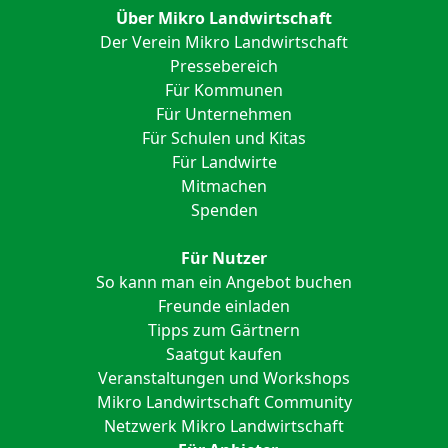
Über Mikro Landwirtschaft
Der Verein Mikro Landwirtschaft
Pressebereich
Für Kommunen
Für Unternehmen
Für Schulen und Kitas
Für Landwirte
Mitmachen
Spenden
Für Nutzer
So kann man ein Angebot buchen
Freunde einladen
Tipps zum Gärtnern
Saatgut kaufen
Veranstaltungen und Workshops
Mikro Landwirtschaft Community
Netzwerk Mikro Landwirtschaft