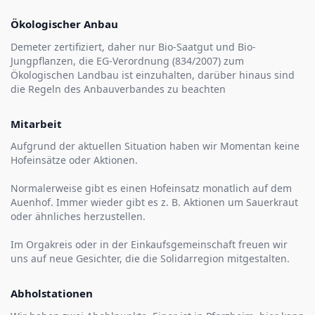
Ökologischer Anbau
Demeter zertifiziert, daher nur Bio-Saatgut und Bio-
Jungpflanzen, die EG-Verordnung (834/2007) zum
Ökologischen Landbau ist einzuhalten, darüber hinaus sind
die Regeln des Anbauverbandes zu beachten
Mitarbeit
Aufgrund der aktuellen Situation haben wir Momentan keine
Hofeinsätze oder Aktionen.
Normalerweise gibt es einen Hofeinsatz monatlich auf dem
Auenhof. Immer wieder gibt es z. B. Aktionen um Sauerkraut
oder ähnliches herzustellen.
Im Orgakreis oder in der Einkaufsgemeinschaft freuen wir
uns auf neue Gesichter, die die Solidarregion mitgestalten.
Abholstationen