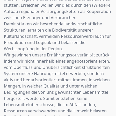
stützen. Erreichen wollen wir dies durch den (Wieder-)
Aufbau regionaler Versorgungsketten als Kooperation
zwischen Erzeuger und Verbraucher.
Damit stärken wir bestehende landwirtschaftliche
Strukturen, erhalten die Biodiversität unserer
Kulturlandschaft, vermeiden Ressourcenverbrauch für
Produktion und Logistik und belassen die
Wertschöpfung in der Region.
Wir gewinnen unsere Ernährungssouveränität zurück,
indem wir nicht innerhalb eines angebotsorientierten,
vom Überfluss und Unübersichtlichkeit strukturierten
System unsere Nahrungsmittel erwerben, sondern
aktiv und bedarfsorientiert mitbestimmen, in welchen
Mengen, in welcher Qualität und unter welchen
Bedingungen die von uns gewünschten Lebensmittel
hergestellt werden. Somit entstehen keine
Lebensmittelüberschüsse, die im Abfall landen,
Ressourcen verschwenden und die Umwelt belasten.