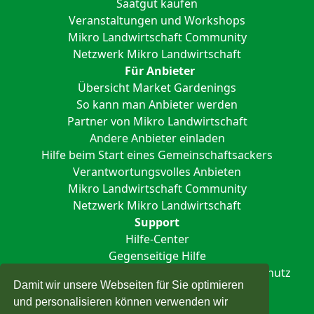
Saatgut kaufen
Veranstaltungen und Workshops
Mikro Landwirtschaft Community
Netzwerk Mikro Landwirtschaft
Für Anbieter
Übersicht Market Gardenings
So kann man Anbieter werden
Partner von Mikro Landwirtschaft
Andere Anbieter einladen
Hilfe beim Start eines Gemeinschaftsackers
Verantwortungsvolles Anbieten
Mikro Landwirtschaft Community
Netzwerk Mikro Landwirtschaft
Support
Hilfe-Center
Gegenseitige Hilfe
Impressum
Nutzungsbedingungen
Datenschutz
Damit wir unsere Webseiten für Sie optimieren
und personalisieren können verwenden wir