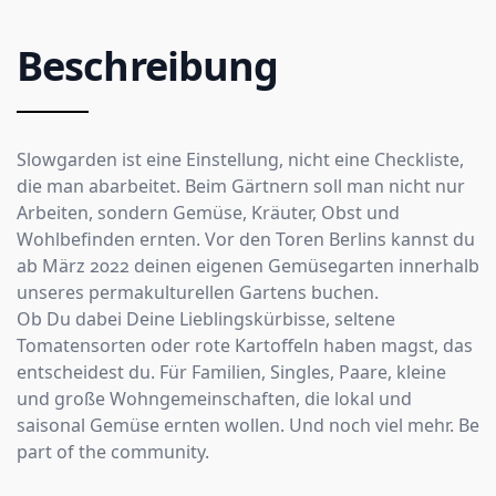
Beschreibung
Slowgarden ist eine Einstellung, nicht eine Checkliste,
die man abarbeitet. Beim Gärtnern soll man nicht nur
Arbeiten, sondern Gemüse, Kräuter, Obst und
Wohlbefinden ernten. Vor den Toren Berlins kannst du
ab März 2022 deinen eigenen Gemüsegarten innerhalb
unseres permakulturellen Gartens buchen.
Ob Du dabei Deine Lieblingskürbisse, seltene
Tomatensorten oder rote Kartoffeln haben magst, das
entscheidest du. Für Familien, Singles, Paare, kleine
und große Wohngemeinschaften, die lokal und
saisonal Gemüse ernten wollen. Und noch viel mehr. Be
part of the community.