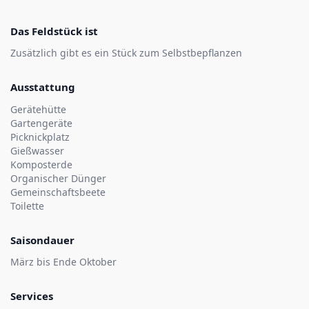
Das Feldstück ist
Zusätzlich gibt es ein Stück zum Selbstbepflanzen
Ausstattung
Gerätehütte
Gartengeräte
Picknickplatz
Gießwasser
Komposterde
Organischer Dünger
Gemeinschaftsbeete
Toilette
Saisondauer
März bis Ende Oktober
Services