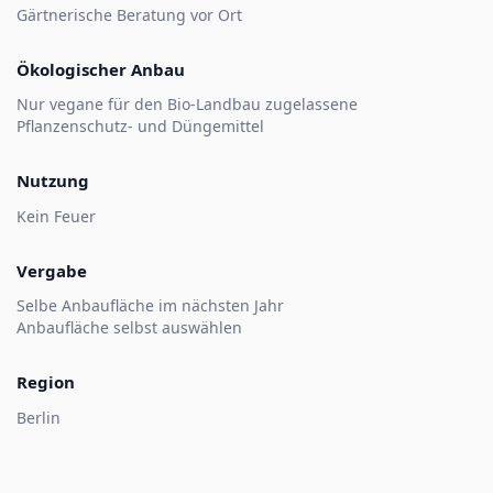
Gärtnerische Beratung vor Ort
Ökologischer Anbau
Nur vegane für den Bio-Landbau zugelassene
Pflanzenschutz- und Düngemittel
Nutzung
Kein Feuer
Vergabe
Selbe Anbaufläche im nächsten Jahr
Anbaufläche selbst auswählen
Region
Berlin