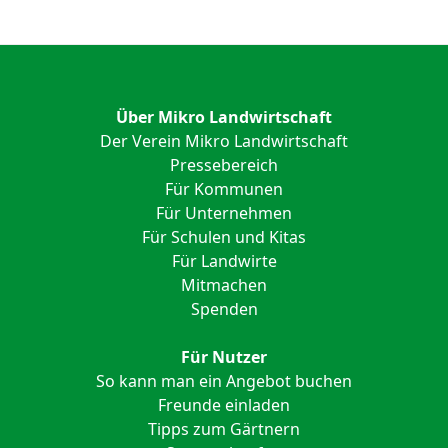
Über Mikro Landwirtschaft
Der Verein Mikro Landwirtschaft
Pressebereich
Für Kommunen
Für Unternehmen
Für Schulen und Kitas
Für Landwirte
Mitmachen
Spenden
Für Nutzer
So kann man ein Angebot buchen
Freunde einladen
Tipps zum Gärtnern