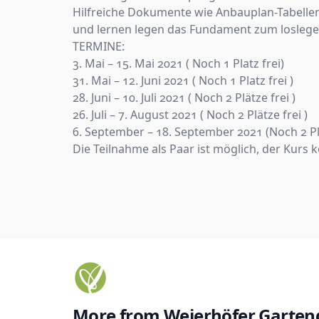
Hilfreiche Dokumente wie Anbauplan-Tabellen
und lernen legen das Fundament zum loslege
TERMINE:
3. Mai – 15. Mai 2021 ( Noch 1 Platz frei)
31. Mai – 12. Juni 2021 ( Noch 1 Platz frei )
28. Juni – 10. Juli 2021 ( Noch 2 Plätze frei )
26. Juli – 7. August 2021 ( Noch 2 Plätze frei )
6. September – 18. September 2021 (Noch 2 Plä
Die Teilnahme als Paar ist möglich, der Kurs
More from
Weierhöfer Garte