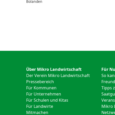
Bolanden
Über Mikro Landwirtschaft
Für Nu
Der Verein Mikro Landwirtschaft
So kan
Pressebereich
Freund
Für Kommunen
Tipps 
Für Unternehmen
Saatgu
Für Schulen und Kitas
Verans
Für Landwirte
Mikro 
Mitmachen
Netzwe