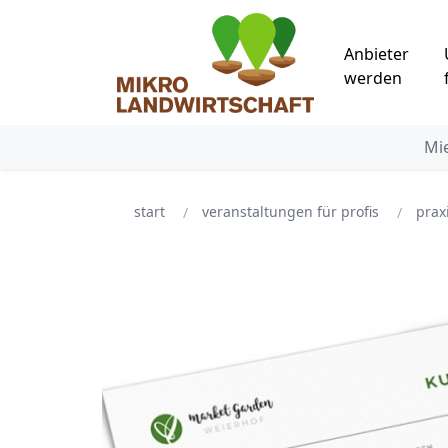
Anbieter
werden
Mi
start
veranstaltungen für profis
prax