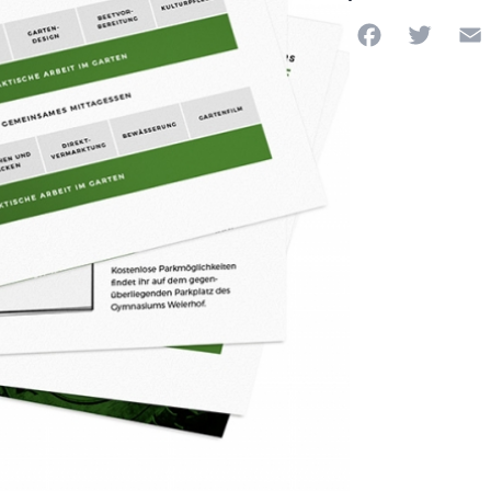
Facebook
Twitte