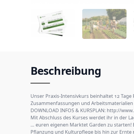
Beschreibung
Unser Praxis-Intensivkurs beinhaltet 12 Tage
Zusammenfassungen und Arbeitsmaterialien 
DOWNLOAD INFOS & KURSPLAN: http://www.ma
Mit Abschluss des Kurses werdet ihr in der La
… euren eigenen Marktet Garden zu starten!
Pflanzung und Kulturpflege bis hin zur Ernte