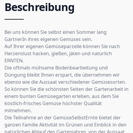
Beschreibung
Bei uns können Sie selbst einen Sommer lang
GärtnerIn ihres eigenen Gemüses sein.
Auf Ihrer eigenen Gemüseparzelle können Sie nach
Herzenslust hacken, gießen, jäten und natürlich
ERNTEN.
Die oftmals mühsame Bodenbearbeitung und
Düngung bleibt Ihnen erspart, die übernehmen wir
ebenso wie die Aussaat verschiedener Gemüsesorten.
So können Sie die schönsten Seiten der Gartenarbeit in
einem bunten Gemüsegarten erleben, aus dem Sie
köstlich-frisches Gemüse höchster Qualität
mitnehmen.
Die Teilnahme an der GemüseSelbstErnte bietet der
ganzen Familie Aktivität im Grünen und Einblick in den
natürlichen Ablauf des Gartenjahres, von der Aussaat