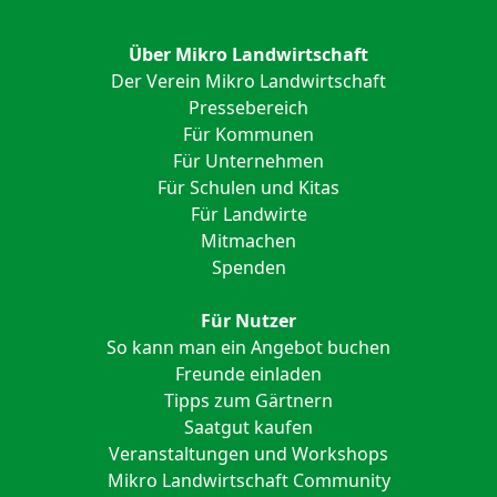
Über Mikro Landwirtschaft
Der Verein Mikro Landwirtschaft
Pressebereich
Für Kommunen
Für Unternehmen
Für Schulen und Kitas
Für Landwirte
Mitmachen
Spenden
Für Nutzer
So kann man ein Angebot buchen
Freunde einladen
Tipps zum Gärtnern
Saatgut kaufen
Veranstaltungen und Workshops
Mikro Landwirtschaft Community