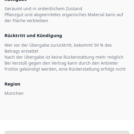
Geräumt und in ordentlichem Zustand
Pflanzgut und abgeerntetes organisches Material kann auf
der Fläche verbleiben
Rücktritt und Kündigung
Wer vor der Übergabe zurücktritt, bekommt 50 % des
Betrags erstattet
Nach der Übergabe ist keine Rückerstattung mehr möglich
Bei Verstoß gegen den Vertrag kann durch den Anbieter
fristlos gekündigt werden, eine Rückerstattung erfolgt nicht
Region
München