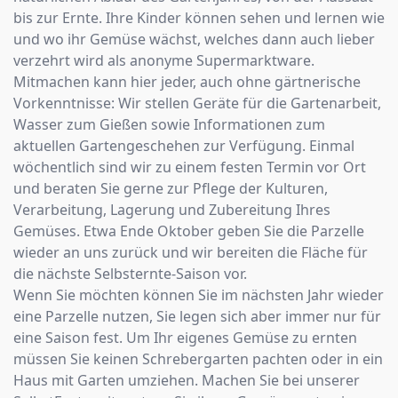
bis zur Ernte. Ihre Kinder können sehen und lernen wie
und wo ihr Gemüse wächst, welches dann auch lieber
verzehrt wird als anonyme Supermarktware.
Mitmachen kann hier jeder, auch ohne gärtnerische
Vorkenntnisse: Wir stellen Geräte für die Gartenarbeit,
Wasser zum Gießen sowie Informationen zum
aktuellen Gartengeschehen zur Verfügung. Einmal
wöchentlich sind wir zu einem festen Termin vor Ort
und beraten Sie gerne zur Pflege der Kulturen,
Verarbeitung, Lagerung und Zubereitung Ihres
Gemüses. Etwa Ende Oktober geben Sie die Parzelle
wieder an uns zurück und wir bereiten die Fläche für
die nächste Selbsternte-Saison vor.
Wenn Sie möchten können Sie im nächsten Jahr wieder
eine Parzelle nutzen, Sie legen sich aber immer nur für
eine Saison fest. Um Ihr eigenes Gemüse zu ernten
müssen Sie keinen Schrebergarten pachten oder in ein
Haus mit Garten umziehen. Machen Sie bei unserer