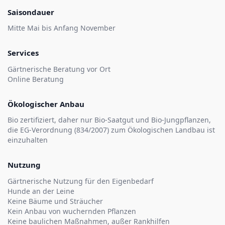
Saisondauer
Mitte Mai bis Anfang November
Services
Gärtnerische Beratung vor Ort
Online Beratung
Ökologischer Anbau
Bio zertifiziert, daher nur Bio-Saatgut und Bio-Jungpflanzen,
die EG-Verordnung (834/2007) zum Ökologischen Landbau ist
einzuhalten
Nutzung
Gärtnerische Nutzung für den Eigenbedarf
Hunde an der Leine
Keine Bäume und Sträucher
Kein Anbau von wuchernden Pflanzen
Keine baulichen Maßnahmen, außer Rankhilfen