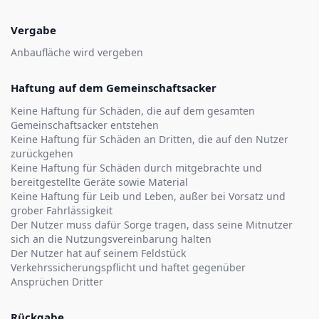
Vergabe
Anbaufläche wird vergeben
Haftung auf dem Gemeinschaftsacker
Keine Haftung für Schäden, die auf dem gesamten
Gemeinschaftsacker entstehen
Keine Haftung für Schäden an Dritten, die auf den Nutzer
zurückgehen
Keine Haftung für Schäden durch mitgebrachte und
bereitgestellte Geräte sowie Material
Keine Haftung für Leib und Leben, außer bei Vorsatz und
grober Fahrlässigkeit
Der Nutzer muss dafür Sorge tragen, dass seine Mitnutzer
sich an die Nutzungsvereinbarung halten
Der Nutzer hat auf seinem Feldstück
Verkehrssicherungspflicht und haftet gegenüber
Ansprüchen Dritter
Rückgabe