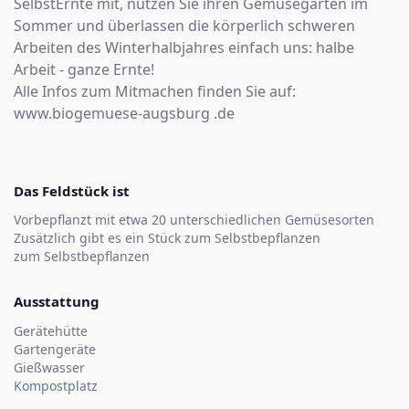
SelbstErnte mit, nutzen Sie ihren Gemüsegarten im
Sommer und überlassen die körperlich schweren
Arbeiten des Winterhalbjahres einfach uns: halbe
Arbeit - ganze Ernte!
Alle Infos zum Mitmachen finden Sie auf:
www.biogemuese-augsburg .de
Das Feldstück ist
Vorbepflanzt mit etwa 20 unterschiedlichen Gemüsesorten
Zusätzlich gibt es ein Stück zum Selbstbepflanzen
zum Selbstbepflanzen
Ausstattung
Gerätehütte
Gartengeräte
Gießwasser
Kompostplatz