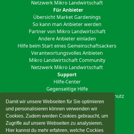
Netzwerk Mikro Landwirtschaft
Für Anbieter
Übersicht Market Gardenings
So kann man Anbieter werden
Partner von Mikro Landwirtschaft
Andere Anbieter einladen
Hilfe beim Start eines Gemeinschaftsackers
Verantwortungsvolles Anbieten
Mikro Landwirtschaft Community
Netzwerk Mikro Landwirtschaft
Support
Hilfe-Center
Gegenseitige Hilfe
Impressum
Nutzungsbedingungen
Datenschutz
Damit wir unsere Webseiten für Sie optimieren
und personalisieren können verwenden wir
Cookies. Zudem werden Cookies gebraucht, um
Zugriffe auf unsere Webseiten zu analysieren.
Hier kannst du mehr erfahren, welche Cockies