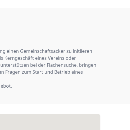
ng einen Gemeinschaftsacker zu initiieren
ls Kerngeschäft eines Vereins oder
unterstützen bei der Flächensuche, bringen
n Fragen zum Start und Betrieb eines
gebot.