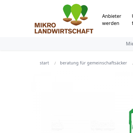
Anbieter
werden
Mi
start
beratung für gemeinschaftsäcker