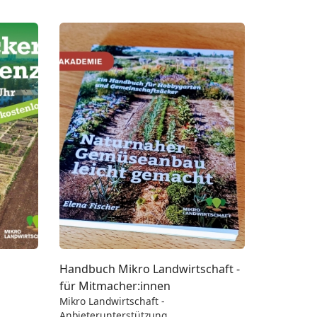
Handbuch Mikro Landwirtschaft -
für Mitmacher:innen
Mikro Landwirtschaft -
Anbieterunterstützung