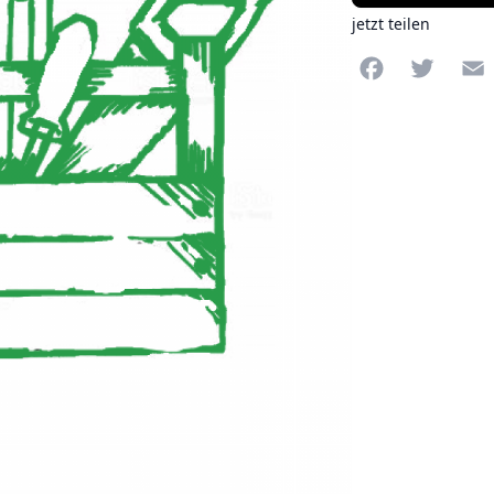
jetzt teilen
Facebook
Twitte