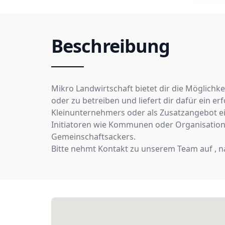
Beschreibung
Mikro Landwirtschaft bietet dir die Möglichk
oder zu betreiben und liefert dir dafür ein 
Kleinunternehmers oder als Zusatzangebot ei
Initiatoren wie Kommunen oder Organisation
Gemeinschaftsackers.
Bitte nehmt Kontakt zu unserem Team auf , n