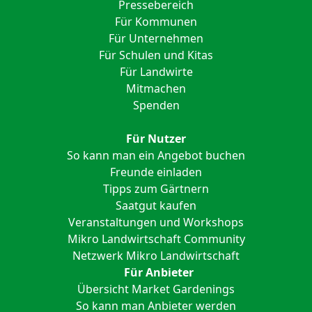
Pressebereich
Für Kommunen
Für Unternehmen
Für Schulen und Kitas
Für Landwirte
Mitmachen
Spenden
Für Nutzer
So kann man ein Angebot buchen
Freunde einladen
Tipps zum Gärtnern
Saatgut kaufen
Veranstaltungen und Workshops
Mikro Landwirtschaft Community
Netzwerk Mikro Landwirtschaft
Für Anbieter
Übersicht Market Gardenings
So kann man Anbieter werden