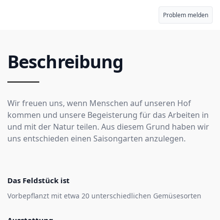
Problem melden
Beschreibung
Wir freuen uns, wenn Menschen auf unseren Hof
kommen und unsere Begeisterung für das Arbeiten in
und mit der Natur teilen. Aus diesem Grund haben wir
uns entschieden einen Saisongarten anzulegen.
Das Feldstück ist
Vorbepflanzt mit etwa 20 unterschiedlichen Gemüsesorten