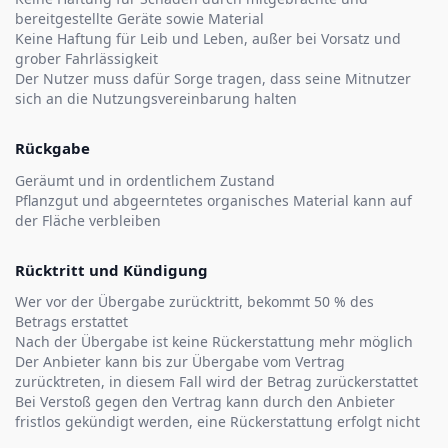
bereitgestellte Geräte sowie Material
Keine Haftung für Leib und Leben, außer bei Vorsatz und
grober Fahrlässigkeit
Der Nutzer muss dafür Sorge tragen, dass seine Mitnutzer
sich an die Nutzungsvereinbarung halten
Rückgabe
Geräumt und in ordentlichem Zustand
Pflanzgut und abgeerntetes organisches Material kann auf
der Fläche verbleiben
Rücktritt und Kündigung
Wer vor der Übergabe zurücktritt, bekommt 50 % des
Betrags erstattet
Nach der Übergabe ist keine Rückerstattung mehr möglich
Der Anbieter kann bis zur Übergabe vom Vertrag
zurücktreten, in diesem Fall wird der Betrag zurückerstattet
Bei Verstoß gegen den Vertrag kann durch den Anbieter
fristlos gekündigt werden, eine Rückerstattung erfolgt nicht