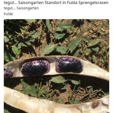
tegut... Saisongarten Standort in Fulda Sprengelsrasen
tegut... Saisongarten
Fulda