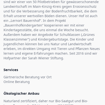
sind wir einer von 50 Pilotbetrieben für gewässerschonende
Landwirtschaft im Main-Kinzig-Kreis gegen Erosionsschutz
und für die Verbesserung der Bodenfruchtbarkeit, die dem
Erhalt unserer wertvollen Böden dienen. Unser Hof ist auch
ein „Lernort Bauernhof“. In dem Projekt
„Bauernhofkindergarten“ kooperieren wir mit einer
Kindertagesstätte, die uns einmal die Woche besucht.
Außerdem haben wir Angebote für Schulklassen („Grünes
Klassenzimmer“) und Kindergeburtstage. Die Kinder und
Jugendlichen können bei uns Natur und Landwirtschaft
erleben, im direkten Umgang mit Tieren und Pflanzen Neues
lernen und eigene Erfahrungen machen. Seit 2016 sind wir
Hofpartner der Sarah Wiener Stiftung.
Services
Gärtnerische Beratung vor Ort
Online Beratung
Ökologischer Anbau
Naturland zertifiziert, daher nur Bio-Saatgut und Bio-