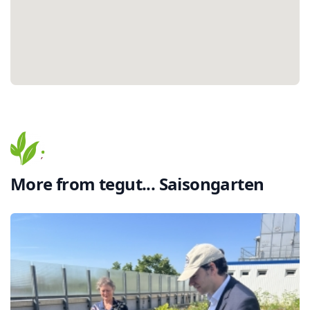
More from
tegut... Saisongarten