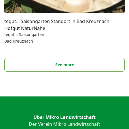
tegut... Saisongarten Standort in Bad Kreuznach
Hofgut NaturNahe
tegut... Saisongarten
Bad Kreuznach
See more
Über Mikro Landwirtschaft
Der Verein Mikro Landwirtschaft