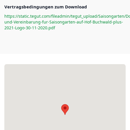
Vertragsbedingungen zum Download
https://static.tegut.com/fileadmin/tegut_upload/Saisongart
und-Vereinbarung-fur-Saisongarten-auf-Hof-Buchwald-plus-
2021-Logo-30-11-2020.pdf