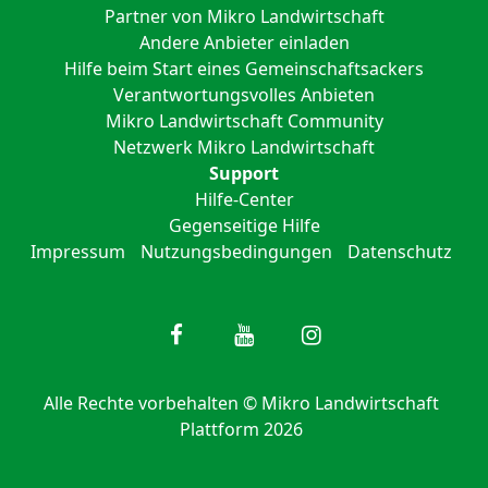
Partner von Mikro Landwirtschaft
Andere Anbieter einladen
Hilfe beim Start eines Gemeinschaftsackers
Verantwortungsvolles Anbieten
Mikro Landwirtschaft Community
Netzwerk Mikro Landwirtschaft
Support
Hilfe-Center
Gegenseitige Hilfe
Impressum
Nutzungsbedingungen
Datenschutz
Alle Rechte vorbehalten © Mikro Landwirtschaft
Plattform 2026