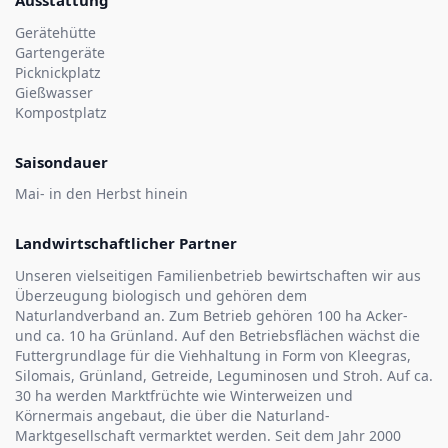
Ausstattung
Gerätehütte
Gartengeräte
Picknickplatz
Gießwasser
Kompostplatz
Saisondauer
Mai- in den Herbst hinein
Landwirtschaftlicher Partner
Unseren vielseitigen Familienbetrieb bewirtschaften wir aus
Überzeugung biologisch und gehören dem
Naturlandverband an. Zum Betrieb gehören 100 ha Acker-
und ca. 10 ha Grünland. Auf den Betriebsflächen wächst die
Futtergrundlage für die Viehhaltung in Form von Kleegras,
Silomais, Grünland, Getreide, Leguminosen und Stroh. Auf ca.
30 ha werden Marktfrüchte wie Winterweizen und
Körnermais angebaut, die über die Naturland-
Marktgesellschaft vermarktet werden. Seit dem Jahr 2000