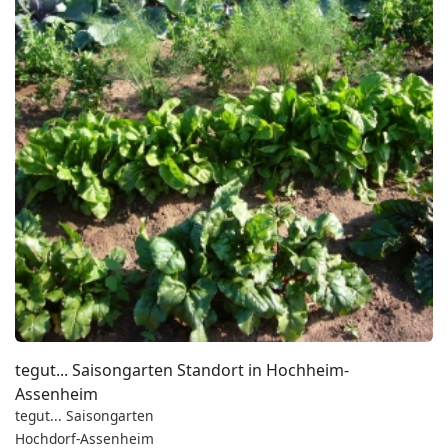
tegut... Saisongarten Standort in Hochheim-
Assenheim
tegut... Saisongarten
Hochdorf-Assenheim