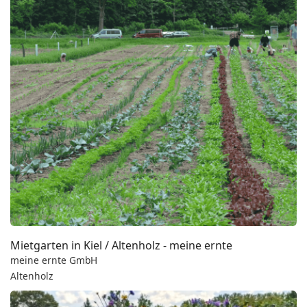
Mietgarten in Kiel / Altenholz - meine ernte
meine ernte GmbH
Altenholz