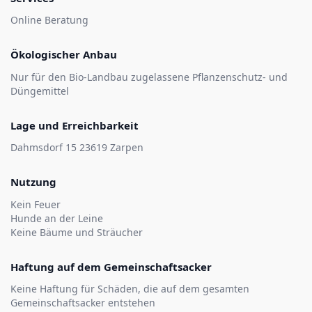
Online Beratung
Ökologischer Anbau
Nur für den Bio-Landbau zugelassene Pflanzenschutz- und
Düngemittel
Lage und Erreichbarkeit
Dahmsdorf 15 23619 Zarpen
Nutzung
Kein Feuer
Hunde an der Leine
Keine Bäume und Sträucher
Haftung auf dem Gemeinschaftsacker
Keine Haftung für Schäden, die auf dem gesamten
Gemeinschaftsacker entstehen