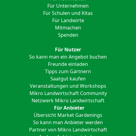
Für Unternehmen
Für Schulen und Kitas
Für Landwirte
Mitmachen
Spenden
Für Nutzer
So kann man ein Angebot buchen
Freunde einladen
Tipps zum Gärtnern
Saatgut kaufen
Veranstaltungen und Workshops
Mikro Landwirtschaft Community
Netzwerk Mikro Landwirtschaft
Für Anbieter
Übersicht Market Gardenings
So kann man Anbieter werden
Partner von Mikro Landwirtschaft