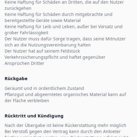
Keine Haftung für Schäden an Dritten, die auf den Nutzer
zurückgehen
Keine Haftung für Schäden durch mitgebrachte und
bereitgestellte Geräte sowie Material
Keine Haftung für Leib und Leben, außer bei Vorsatz und
grober Fahrlässigkeit
Der Nutzer muss dafür Sorge tragen, dass seine Mitnutzer
sich an die Nutzungsvereinbarung halten
Der Nutzer hat auf seinem Feldstück
Verkehrssicherungspflicht und haftet gegenüber
Ansprüchen Dritter
Rückgabe
Geräumt und in ordentlichem Zustand
Pflanzgut und abgeerntetes organisches Material kann auf
der Fläche verbleiben
Rücktritt und Kündigung
Nach der Übergabe ist keine Rückerstattung mehr möglich
Bei Verstoß gegen den Vertrag kann durch den Anbieter