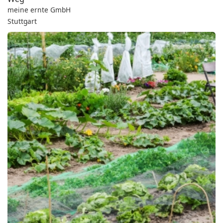
meine ernte GmbH
Stuttgart