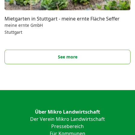
Mietgarten in Stuttgart - meine ernte Fläche Seffer
meine ernte GmbH
Stuttgart
See more
Über Mikro Landwirtschaft
Der Verein Mikro Landwirtschaft
Pressebereich
Für Kommunen