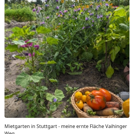
Mietgarten in Stuttgart - meine ernte Fläche Vaihinger
Weg