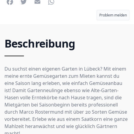
Facebook
Twitter
Email
WhatsApp
Problem melden
Beschreibung
Du suchst einen eigenen Garten in Lübeck? Mit einem
meine ernte Gemüsegarten zum Mieten kannst du
eine Saison lang erleben, wie einfach Gemüseanbau
ist! Damit Gartenneulinge ebenso wie Alte-Garten-
Hasen volle Erntekörbe nach Hause tragen, sind die
Mietgärten bei Saisonbeginn bereits professionell
durch Marco Rostermund mit über 20 Sorten Gemüse
vorbereitet. Erlebe wie aus einem Saatkorn eine ganze
Mahlzeit heranwächst und wie glücklich Gärtnern
macht!