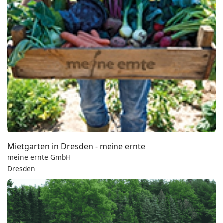
Mietgarten in Dresden - meine ernte
meine ernte GmbH
Dresden