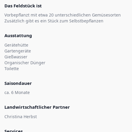
Das Feldstück ist
Vorbepflanzt mit etwa 20 unterschiedlichen Gemüsesorten
Zusätzlich gibt es ein Stück zum Selbstbepflanzen
Ausstattung
Gerätehütte
Gartengeräte
Gießwasser
Organischer Dünger
Toilette
Saisondauer
ca. 6 Monate
Landwirtschaftlicher Partner
Christina Herbst
Services