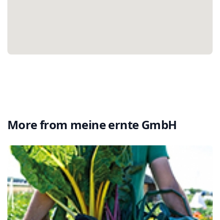
More from
meine ernte GmbH