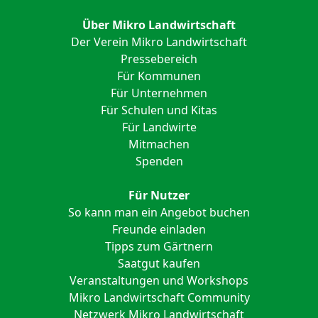
Über Mikro Landwirtschaft
Der Verein Mikro Landwirtschaft
Pressebereich
Für Kommunen
Für Unternehmen
Für Schulen und Kitas
Für Landwirte
Mitmachen
Spenden
Für Nutzer
So kann man ein Angebot buchen
Freunde einladen
Tipps zum Gärtnern
Saatgut kaufen
Veranstaltungen und Workshops
Mikro Landwirtschaft Community
Netzwerk Mikro Landwirtschaft