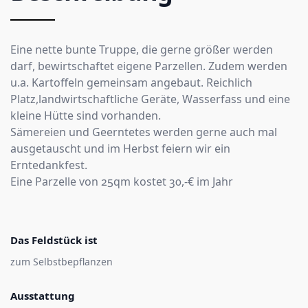
Eine nette bunte Truppe, die gerne größer werden
darf, bewirtschaftet eigene Parzellen. Zudem werden
u.a. Kartoffeln gemeinsam angebaut. Reichlich
Platz,landwirtschaftliche Geräte, Wasserfass und eine
kleine Hütte sind vorhanden.
Sämereien und Geerntetes werden gerne auch mal
ausgetauscht und im Herbst feiern wir ein
Erntedankfest.
Eine Parzelle von 25qm kostet 30,-€ im Jahr
Das Feldstück ist
zum Selbstbepflanzen
Ausstattung