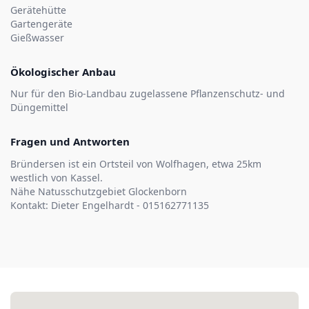
Gerätehütte
Gartengeräte
Gießwasser
Ökologischer Anbau
Nur für den Bio-Landbau zugelassene Pflanzenschutz- und
Düngemittel
Fragen und Antworten
Bründersen ist ein Ortsteil von Wolfhagen, etwa 25km
westlich von Kassel.
Nähe Natusschutzgebiet Glockenborn
Kontakt: Dieter Engelhardt - 015162771135