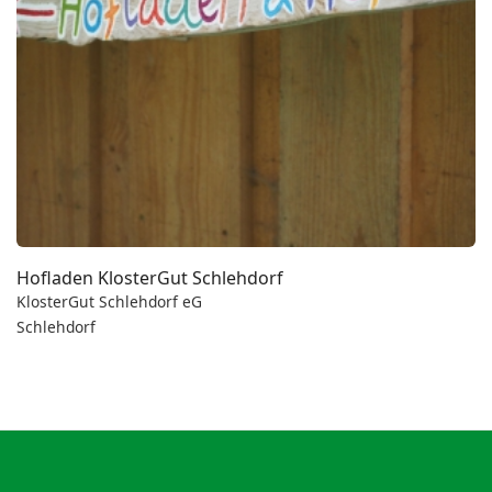
Hofladen KlosterGut Schlehdorf
KlosterGut Schlehdorf eG
Schlehdorf