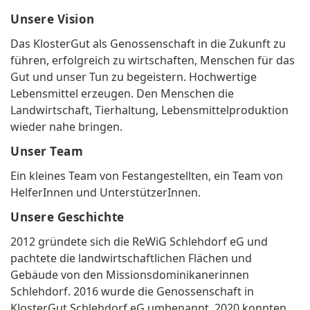
Unsere Vision
Das KlosterGut als Genossenschaft in die Zukunft zu
führen, erfolgreich zu wirtschaften, Menschen für das
Gut und unser Tun zu begeistern. Hochwertige
Lebensmittel erzeugen. Den Menschen die
Landwirtschaft, Tierhaltung, Lebensmittelproduktion
wieder nahe bringen.
Unser Team
Ein kleines Team von Festangestellten, ein Team von
HelferInnen und UnterstützerInnen.
Unsere Geschichte
2012 gründete sich die ReWiG Schlehdorf eG und
pachtete die landwirtschaftlichen Flächen und
Gebäude von den Missionsdominikanerinnen
Schlehdorf. 2016 wurde die Genossenschaft in
KlosterGut Schlehdorf eG umbenannt. 2020 konnten