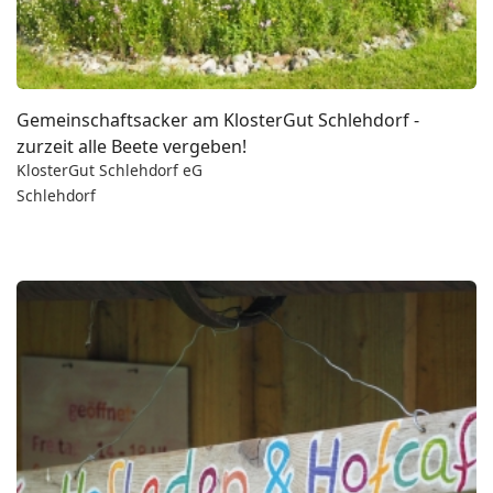
Gemeinschaftsacker am KlosterGut Schlehdorf -
zurzeit alle Beete vergeben!
KlosterGut Schlehdorf eG
Schlehdorf