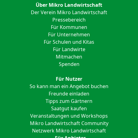
Über Mikro Landwirtschaft
Der Verein Mikro Landwirtschaft
Pressebereich
Für Kommunen
Für Unternehmen
Für Schulen und Kitas
Für Landwirte
Mitmachen
Spenden
Für Nutzer
So kann man ein Angebot buchen
Freunde einladen
Tipps zum Gärtnern
Saatgut kaufen
Veranstaltungen und Workshops
Mikro Landwirtschaft Community
Netzwerk Mikro Landwirtschaft