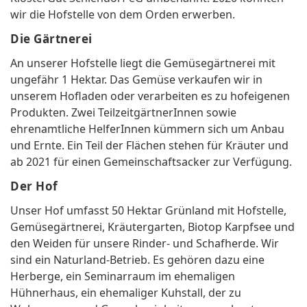
wir die Hofstelle von dem Orden erwerben.
Die Gärtnerei
An unserer Hofstelle liegt die Gemüsegärtnerei mit
ungefähr 1 Hektar. Das Gemüse verkaufen wir in
unserem Hofladen oder verarbeiten es zu hofeigenen
Produkten. Zwei TeilzeitgärtnerInnen sowie
ehrenamtliche HelferInnen kümmern sich um Anbau
und Ernte. Ein Teil der Flächen stehen für Kräuter und
ab 2021 für einen Gemeinschaftsacker zur Verfügung.
Der Hof
Unser Hof umfasst 50 Hektar Grünland mit Hofstelle,
Gemüsegärtnerei, Kräutergarten, Biotop Karpfsee und
den Weiden für unsere Rinder- und Schafherde. Wir
sind ein Naturland-Betrieb. Es gehören dazu eine
Herberge, ein Seminarraum im ehemaligen
Hühnerhaus, ein ehemaliger Kuhstall, der zu