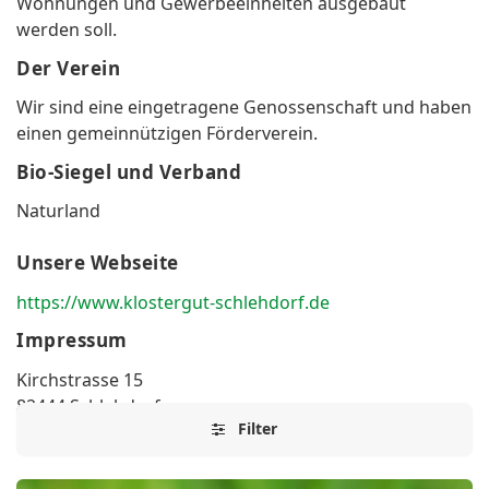
Wohnungen und Gewerbeeinheiten ausgebaut
werden soll.
Der Verein
Wir sind eine eingetragene Genossenschaft und haben
einen gemeinnützigen Förderverein.
Bio-Siegel und Verband
Naturland
Unsere Webseite
https://www.klostergut-schlehdorf.de
Impressum
Kirchstrasse 15
82444 Schlehdorf
Filter