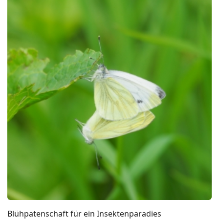
Blühpatenschaft für ein Insektenparadies