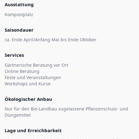
Ausstattung
Kompostplatz
Saisondauer
ca. Ende April/Anfang Mai bis Ende Oktober
Services
Gärtnerische Beratung vor Ort
Online Beratung
Feste und Veranstaltungen
Workshops und Kurse
Ökologischer Anbau
Nur für den Bio-Landbau zugelassene Pflanzenschutz- und
Düngemittel
Lage und Erreichbarkeit