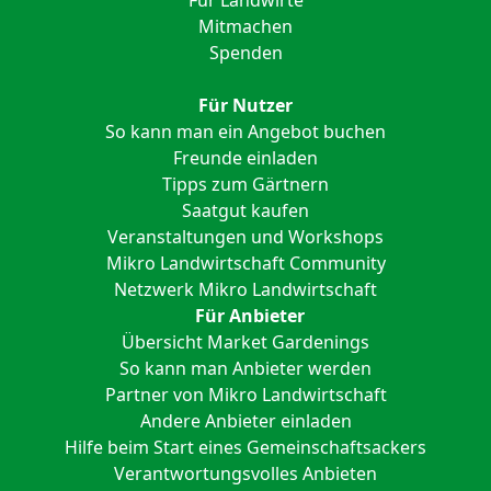
Für Landwirte
Mitmachen
Spenden
Für Nutzer
So kann man ein Angebot buchen
Freunde einladen
Tipps zum Gärtnern
Saatgut kaufen
Veranstaltungen und Workshops
Mikro Landwirtschaft Community
Netzwerk Mikro Landwirtschaft
Für Anbieter
Übersicht Market Gardenings
So kann man Anbieter werden
Partner von Mikro Landwirtschaft
Andere Anbieter einladen
Hilfe beim Start eines Gemeinschaftsackers
Verantwortungsvolles Anbieten