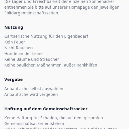
Die Lager und Erreichbarkeit der einzelnen Sonnenäcker
entnehmen Sie bitte auf unserer Homepage den jeweiligen
Solidargemeinschaftsseiten.
Nutzung
Gärtnerische Nutzung für den Eigenbedarf
Kein Feuer
Nicht Rauchen
Hunde an der Leine
Keine Bäume und Sträucher
Keine baulichen Maßnahmen, außer Rankhilfen
Vergabe
Anbaufläche selbst auswählen
Anbaufläche wird vergeben
Haftung auf dem Gemeinschaftsacker
Keine Haftung für Schäden, die auf dem gesamten
Gemeinschaftsacker entstehen