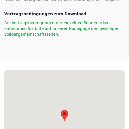
Vertragsbedingungen zum Download
Die Vertragsbedingungen der einzelnen Sonnenäcker
entnehmen Sie bitte auf unserer Homepage den jeweiligen
Solidargemeinschaftsseiten.