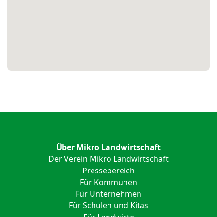
Über Mikro Landwirtschaft
Der Verein Mikro Landwirtschaft
Pressebereich
Für Kommunen
Für Unternehmen
Für Schulen und Kitas