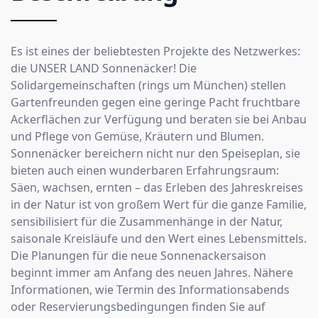
Es ist eines der beliebtesten Projekte des Netzwerkes:
die UNSER LAND Sonnenäcker! Die
Solidargemeinschaften (rings um München) stellen
Gartenfreunden gegen eine geringe Pacht fruchtbare
Ackerflächen zur Verfügung und beraten sie bei Anbau
und Pflege von Gemüse, Kräutern und Blumen.
Sonnenäcker bereichern nicht nur den Speiseplan, sie
bieten auch einen wunderbaren Erfahrungsraum:
Säen, wachsen, ernten – das Erleben des Jahreskreises
in der Natur ist von großem Wert für die ganze Familie,
sensibilisiert für die Zusammenhänge in der Natur,
saisonale Kreisläufe und den Wert eines Lebensmittels.
Die Planungen für die neue Sonnenackersaison
beginnt immer am Anfang des neuen Jahres. Nähere
Informationen, wie Termin des Informationsabends
oder Reservierungsbedingungen finden Sie auf