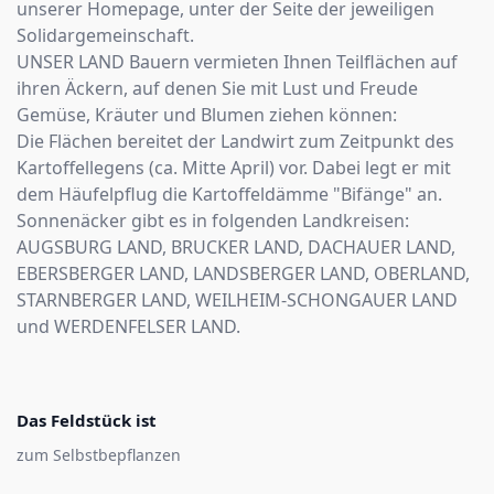
unserer Homepage, unter der Seite der jeweiligen
Solidargemeinschaft.
UNSER LAND Bauern vermieten Ihnen Teilflächen auf
ihren Äckern, auf denen Sie mit Lust und Freude
Gemüse, Kräuter und Blumen ziehen können:
Die Flächen bereitet der Landwirt zum Zeitpunkt des
Kartoffellegens (ca. Mitte April) vor. Dabei legt er mit
dem Häufelpflug die Kartoffeldämme "Bifänge" an.
Sonnenäcker gibt es in folgenden Landkreisen:
AUGSBURG LAND, BRUCKER LAND, DACHAUER LAND,
EBERSBERGER LAND, LANDSBERGER LAND, OBERLAND,
STARNBERGER LAND, WEILHEIM-SCHONGAUER LAND
und WERDENFELSER LAND.
Das Feldstück ist
zum Selbstbepflanzen